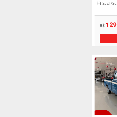
2021/20
129
R$